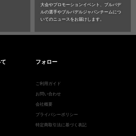
大会やプロモーションイベント、ブルパデ
ルの選手やブルパデルジャパンチームにつ
いてのニュースをお届けします。
いて
フォロー
ご利用ガイド
お問い合わせ
会社概要
プライバシーポリシー
特定商取引法に基づく表記