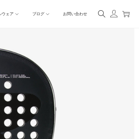
ルウェア
ブログ
お問い合わせ