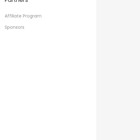
Affiliate Program
Sponsors