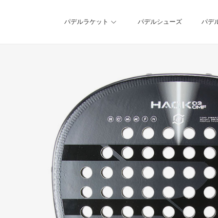
パデルラケット
パデルシューズ
パデ