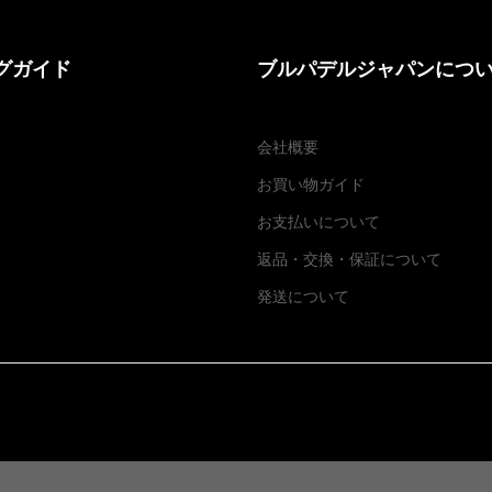
グガイド
ブルパデルジャパンにつ
会社概要
お買い物ガイド
お支払いについて
返品・交換
・
保証について
発送について