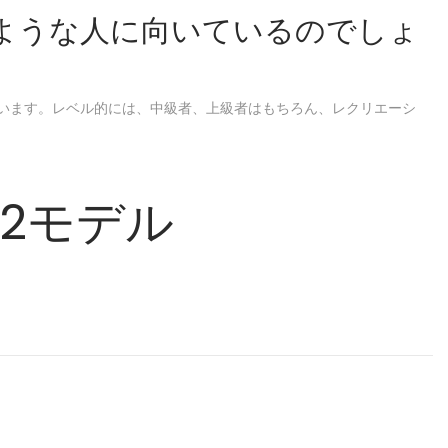
022はどのような人に向いているのでしょ
います。レベル的には、中級者、上級者はもちろん、レクリエーシ
22モデル