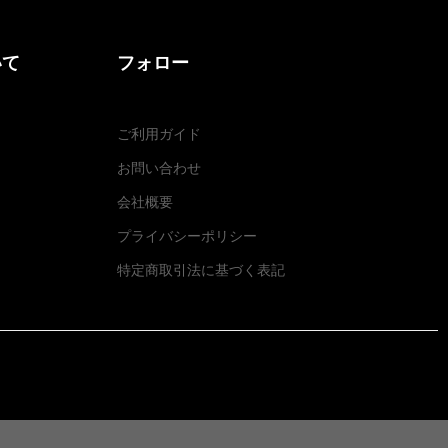
いて
フォロー
ご利用ガイド
お問い合わせ
会社概要
プライバシーポリシー
特定商取引法に基づく表記