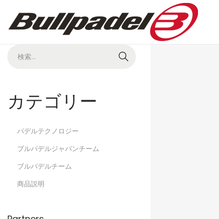
カテゴリー
パデルテクノロジー
ブルパデルジャパンチーム
ブルパデルチーム
商品説明
Partners