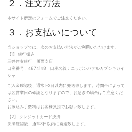
２．注文方法
本サイト所定のフォームでご注文ください。
３．お支払いについて
当ショップでは、次のお支払い方法がご利用いただけます。
【1】 銀行振込
三井住友銀行 川西支店
口座番号：4874148 口座名義：ニッポンパデルカブシキガイ
シャ
ご入金確認後、通常1-2日以内に発送致します。時間帯によって
は翌営業日の確認となりますので、お急ぎの場合はご注意くだ
さい。
お振込み手数料はお客様負担でお願い致します。
【2】 クレジットカード決済
決済確認後、通常3日以内に発送致します。