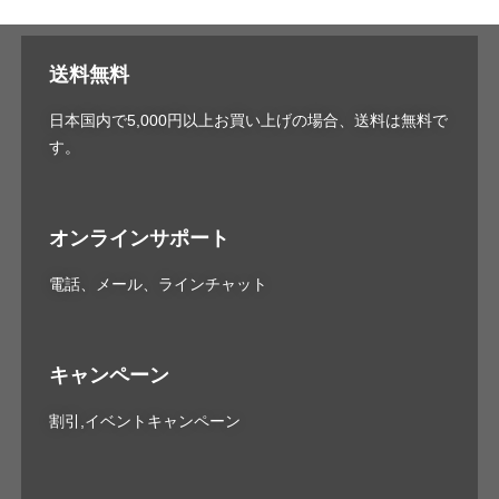
送料無料
日本国内で5,000円以上お買い上げの場合、送料は無料で
す。
オンラインサポート
電話、メール、ラインチャット
キャンペーン
割引,イベントキャンペーン