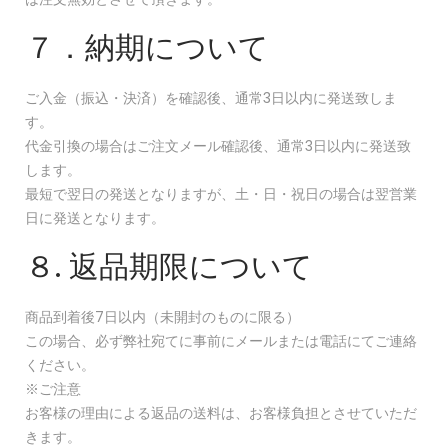
７．納期について
ご入金（振込・決済）を確認後、通常3日以内に発送致しま
す。
代金引換の場合はご注文メール確認後、通常3日以内に発送致
します。
最短で翌日の発送となりますが、土・日・祝日の場合は翌営業
日に発送となります。
８. 返品期限について
商品到着後7日以内（未開封のものに限る）
この場合、必ず弊社宛てに事前にメールまたは電話にてご連絡
ください。
※ご注意
お客様の理由による返品の送料は、お客様負担とさせていただ
きます。