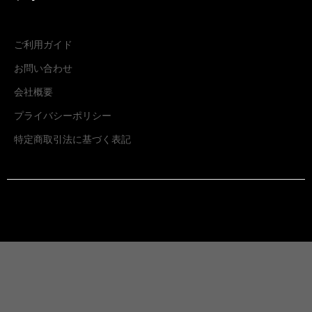
ご利用ガイド
お問い合わせ
会社概要
プライバシーポリシー
特定商取引法に基づく表記