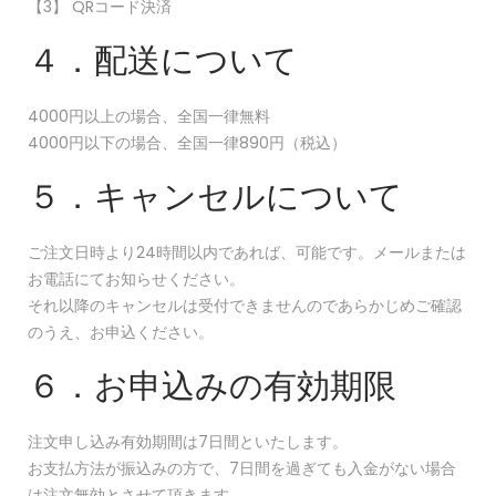
【3】 QRコード決済
４．配送について
4000円以上の場合、全国一律無料
4000円以下の場合、全国一律890円（税込）
５．キャンセルについて
ご注文日時より24時間以内であれば、可能です。メールまたは
お電話にてお知らせください。
それ以降のキャンセルは受付できませんのであらかじめご確認
のうえ、お申込ください。
６．お申込みの有効期限
注文申し込み有効期間は7日間といたします。
お支払方法が振込みの方で、7日間を過ぎても入金がない場合
は注文無効とさせて頂きます。