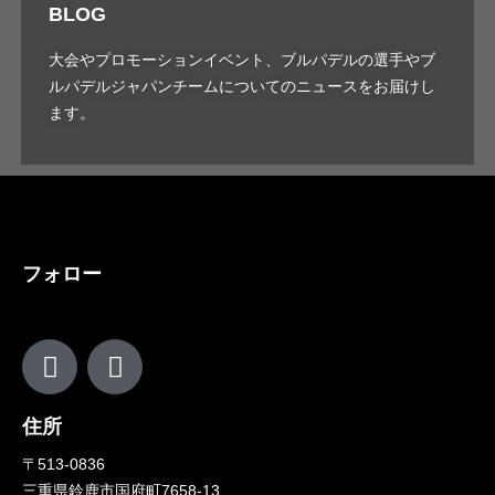
BLOG
大会やプロモーションイベント、ブルパデルの選手やブ
ルパデルジャパンチームについてのニュースをお届けし
ます。
フォロー
住所
〒513-0836
三重県鈴鹿市国府町7658-13