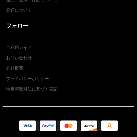
発送について
フォロー
ご利用ガイド
お問い合わせ
会社概要
プライバシーポリシー
特定商取引法に基づく表記