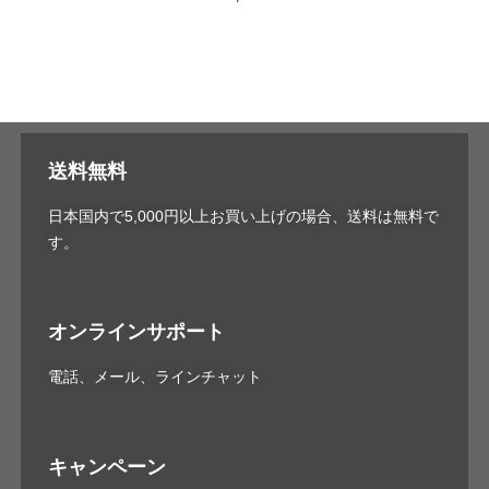
送料無料
日本国内で5,000円以上お買い上げの場合、送料は無料で
す。
オンラインサポート
電話、メール、ラインチャット
キャンペーン