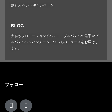
割引,イベントキャンペーン
BLOG
大会やプロモーションイベント、ブルパデルの選手やブ
ルパデルジャパンチームについてのニュースをお届けし
ます。
フォロー