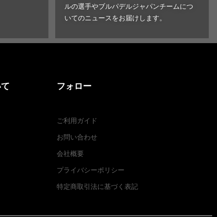
ルの選手やブルパデルジャパンチームにつ
いてのニュースをお届けします。
いて
フォロー
ご利用ガイド
お問い合わせ
会社概要
プライバシーポリシー
特定商取引法に基づく表記