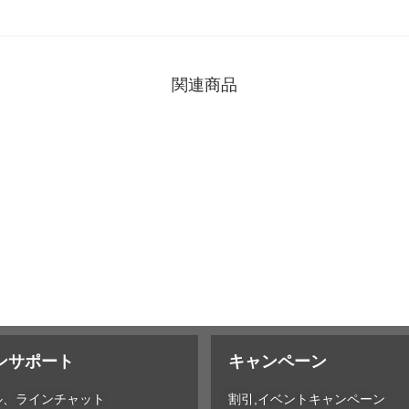
関連商品
ンサポート
キャンペーン
ル、ラインチャット
割引,イベントキャンペーン