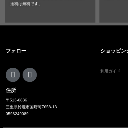
送料は無料です。
フォロー
ショッピン
利用ガイド
住所
〒513-0836
三重県鈴鹿市国府町7658-13
0593249089