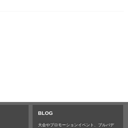
BLOG
大会やプロモーションイベント、ブルパデ