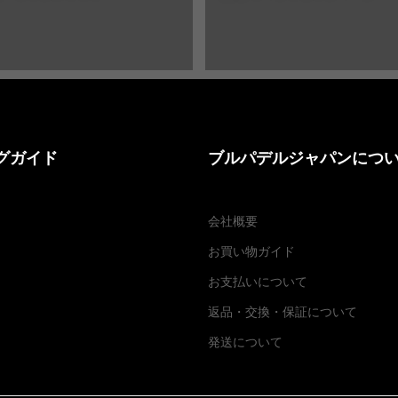
グガイド
ブルパデルジャパンにつ
会社概要
お買い物ガイド
お支払いについて
返品・交換
・
保証について
発送について