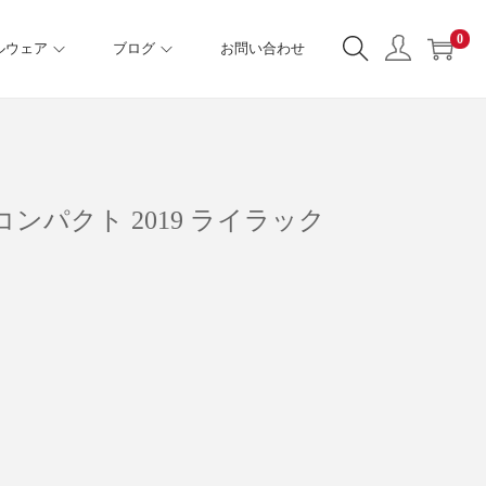
0
ルウェア
ブログ
お問い合わせ
G コンパクト 2019 ライラック