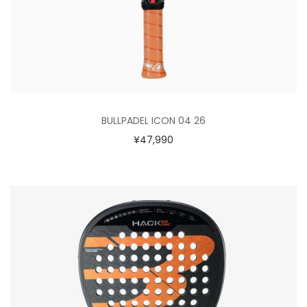
BULLPADEL ICON 04 26
¥
47,990