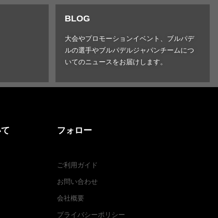
BLOG
大会やプロモーションイベント、ブルパデ
ルの選手やブルパデルジャパンチームにつ
いてのニュースをお届けします。
いて
フォロー
ご利用ガイド
お問い合わせ
会社概要
プライバシーポリシー