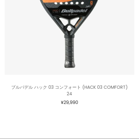
ブルパデル ハック 03 コンフォート (HACK 03 COMFORT)
24
¥
29,990