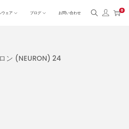
0
ルウェア
ブログ
お問い合わせ
 (NEURON) 24