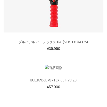
ブルパデル バーテックス 04 (VERTEX 04) 24
¥
39,990
BULLPADEL VERTEX 05 HYB 26
¥
57,990