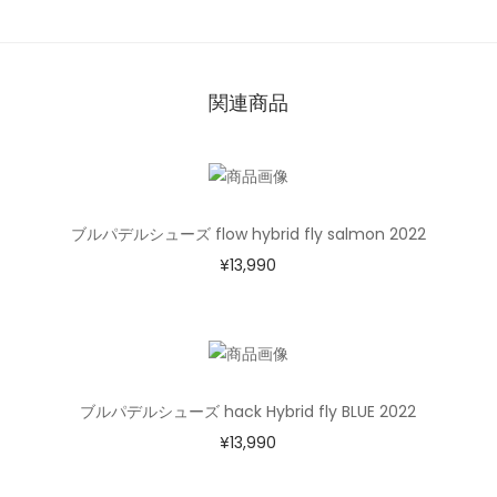
関連商品
ブルパデルシューズ flow hybrid fly salmon 2022
¥
13,990
ブルパデルシューズ hack Hybrid fly BLUE 2022
¥
13,990