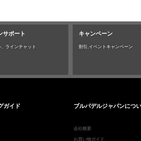
ンサポート
キャンペーン
ル、ラインチャット
割引,イベントキャンペーン
グガイド
ブルパデルジャパンにつ
会社概要
お買い物ガイド