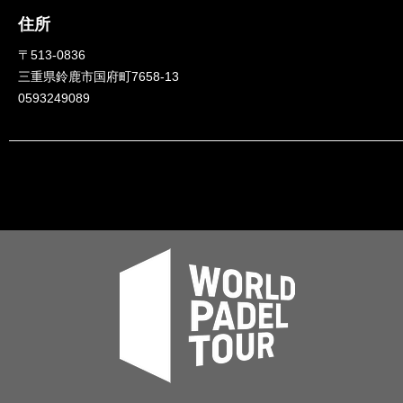
住所
〒513-0836
三重県鈴鹿市国府町7658-13
0593249089