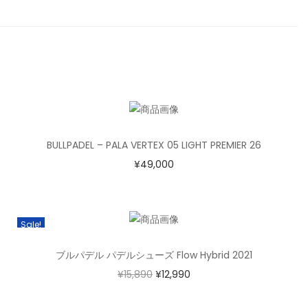
BULLPADEL – PALA VERTEX 05 LIGHT PREMIER 26
¥
49,000
Sale!
ブルパデル パデルシューズ Flow Hybrid 2021
¥
15,890
¥
12,990