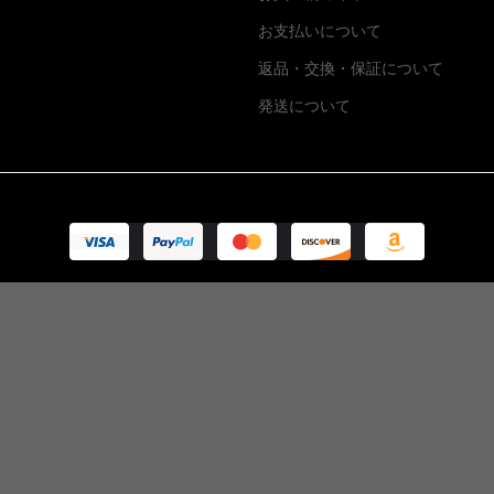
お支払いについて
返品・交換
・
保証について
発送について