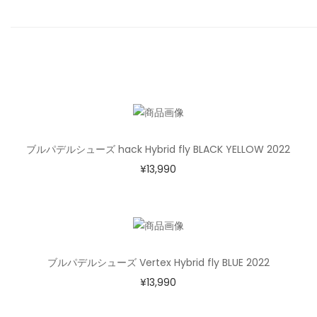
ブルパデルシューズ hack Hybrid fly BLACK YELLOW 2022
¥
13,990
ブルパデルシューズ Vertex Hybrid fly BLUE 2022
¥
13,990