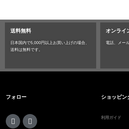
送料無料
オンライ
日本国内で5,000円以上お買い上げの場合、
電話、メー
送料は無料です。
フォロー
ショッピン
利用ガイド