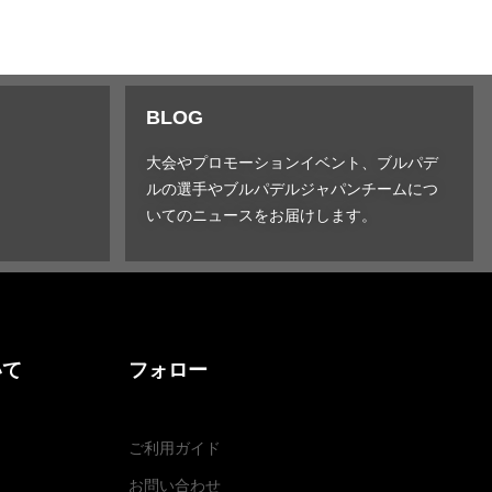
BLOG
大会やプロモーションイベント、ブルパデ
ルの選手やブルパデルジャパンチームにつ
いてのニュースをお届けします。
いて
フォロー
ご利用ガイド
お問い合わせ