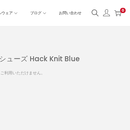
0
ルウェア
ブログ
お問い合わせ
ズ Hack Knit Blue
、ご利用いただけません。