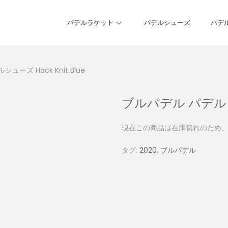
パデルラケット
パデルシューズ
パデ
ューズ Hack Knit Blue
ブルパデル パデルシュー
現在この商品は在庫切れのため
タグ:
2020
,
ブルパデル