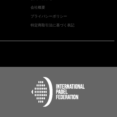
会社概要
プライバシーポリシー
特定商取引法に基づく表記