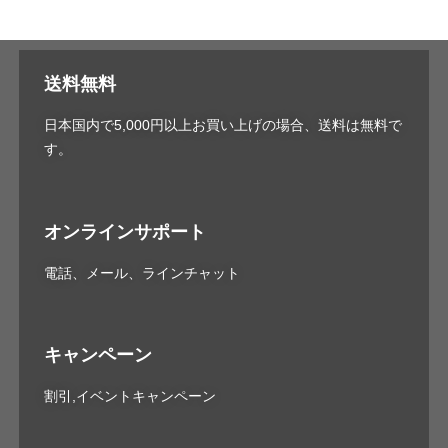
送料無料
日本国内で5,000円以上お買い上げの場合、送料は無料で
す。
オンラインサポート
電話、メール、ラインチャット
キャンペーン
割引,イベントキャンペーン