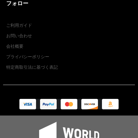
フォロー
ご利用ガイド
お問い合わせ
会社概要
プライバシーポリシー
特定商取引法に基づく表記