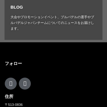
BLOG
大会やプロモーションイベント、ブルパデルの選手やブ
ルパデルジャパンチームについてのニュースをお届けし
ます。
フォロー
住所
〒513-0836