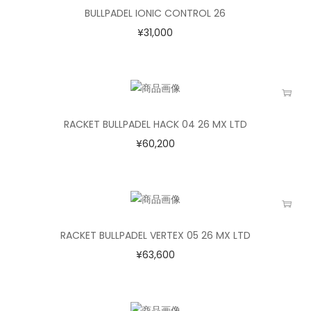
BULLPADEL IONIC CONTROL 26
¥
31,000
RACKET BULLPADEL HACK 04 26 MX LTD
¥
60,200
RACKET BULLPADEL VERTEX 05 26 MX LTD
¥
63,600