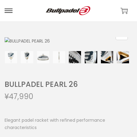
BULLPADEL PEARL 26
¥
47,990
Elegant padel racket with refined performance
characteristics