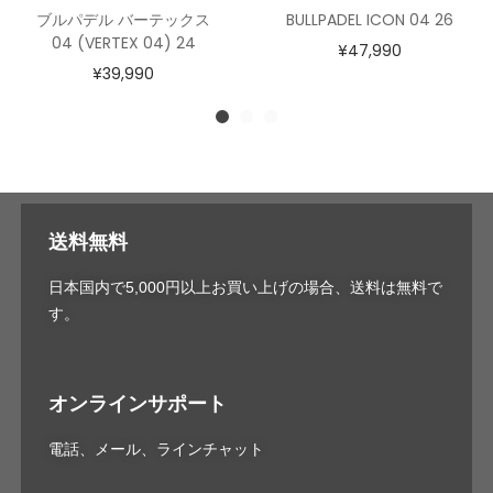
ブルパデル バーテックス
BULLPADEL ICON 04 26
04 (VERTEX 04) 24
¥
47,990
¥
39,990
送料無料
日本国内で5,000円以上お買い上げの場合、送料は無料で
す。
オンラインサポート
電話、メール、ラインチャット