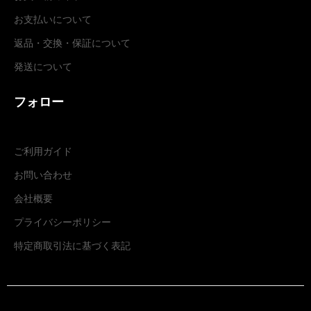
お支払いについて
返品・交換
・
保証について
発送について
フォロー
ご利用ガイド
お問い合わせ
会社概要
プライバシーポリシー
特定商取引法に基づく表記