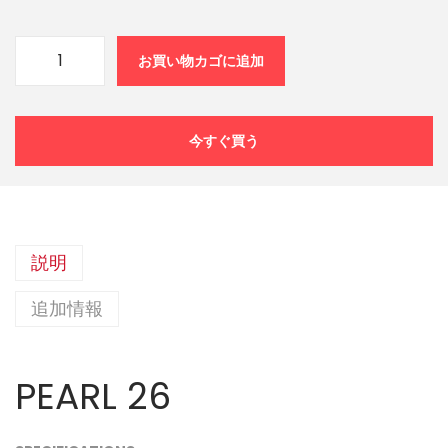
お買い物カゴに追加
今すぐ買う
説明
追加情報
PEARL 26