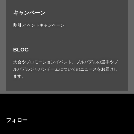
キャンペーン
割引,イベントキャンペーン
BLOG
大会やプロモーションイベント、ブルパデルの選手やブ
ルパデルジャパンチームについてのニュースをお届けし
ます。
フォロー