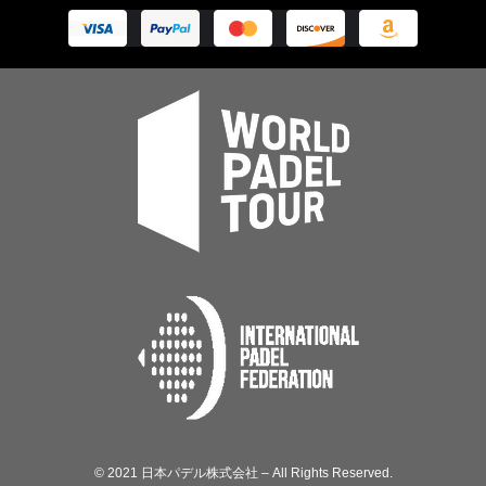
© 2021 日本パデル株式会社 – All Rights Reserved.