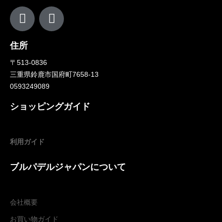
住所
〒513-0836
三重県鈴鹿市国府町7658-13
0593249089
ショッピングガイド
利用ガイド
ブルパデルジャパンについて
会社概要
お買い物ガイド