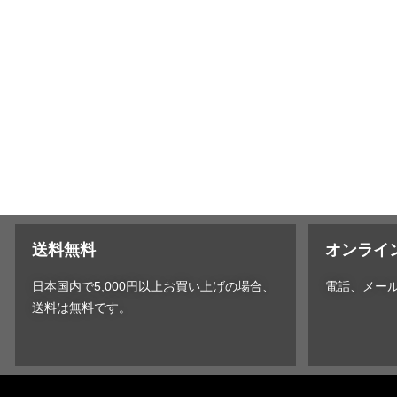
送料無料
オンライ
日本国内で5,000円以上お買い上げの場合、
電話、メー
送料は無料です。