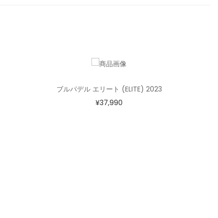
ブルパデル エリート (ELITE) 2023
¥
37,990