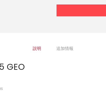
説明
追加情報
05 GEO
RS