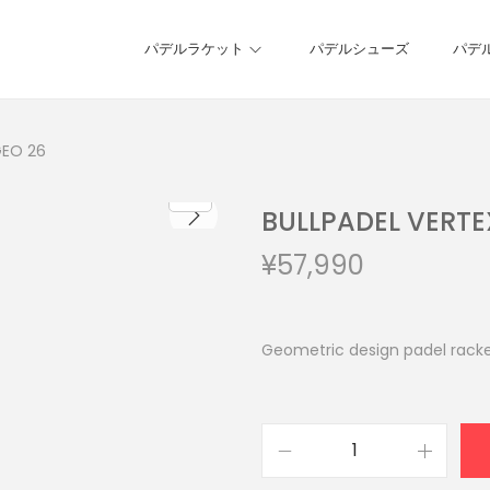
パデルラケット
パデルシューズ
パデ
GEO 26
BULLPADEL VERTE
¥
57,990
Geometric design padel rack