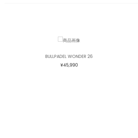
BULLPADEL WONDER 26
¥
45,990