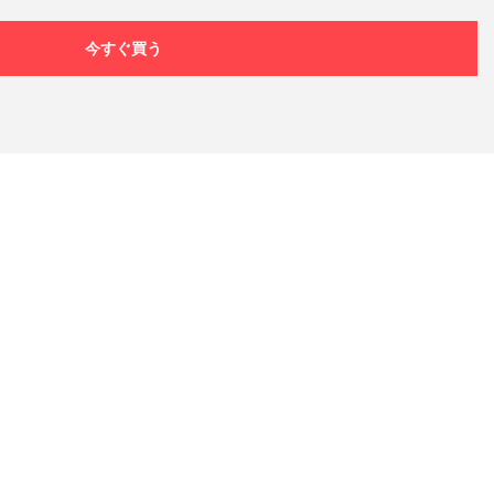
今すぐ買う