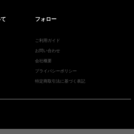
いて
フォロー
ご利用ガイド
お問い合わせ
会社概要
プライバシーポリシー
特定商取引法に基づく表記