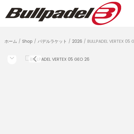
ホーム
/
Shop
/
パデルラケット
/
2026
/
BULLPADEL VERTEX 05 