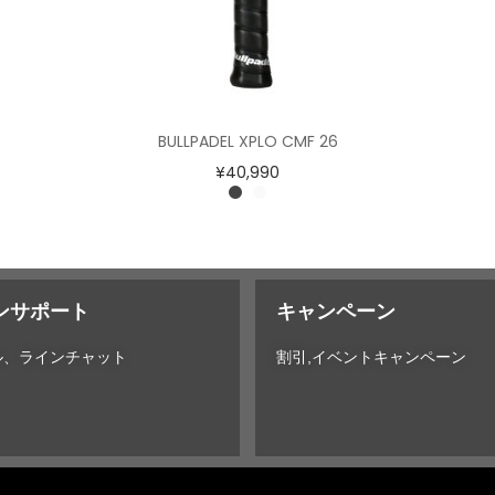
BULLPADEL XPLO CMF 26
¥
40,990
ンサポート
キャンペーン
ル、ラインチャット
割引,イベントキャンペーン