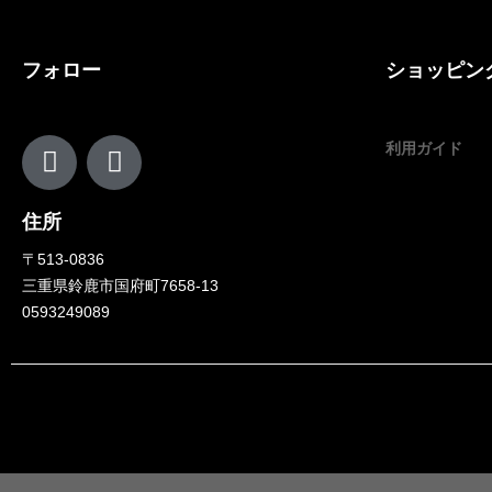
フォロー
ショッピン
利用ガイド
住所
〒513-0836
三重県鈴鹿市国府町7658-13
0593249089