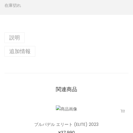
在庫切れ
説明
追加情報
関連商品
ブルパデル エリート (ELITE) 2023
¥
37,990