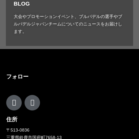
BLOG
大会やプロモーションイベント、ブルパデルの選手やブ
ルパデルジャパンチームについてのニュースをお届けし
ます。
フォロー
住所
〒513-0836
三重県鈴鹿市国府町7658-13