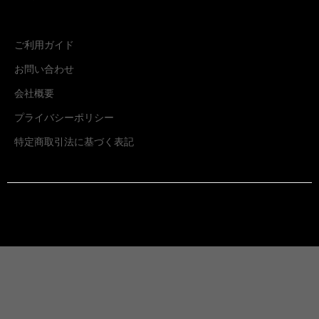
ご利用ガイド
お問い合わせ
会社概要
プライバシーポリシー
特定商取引法に基づく表記