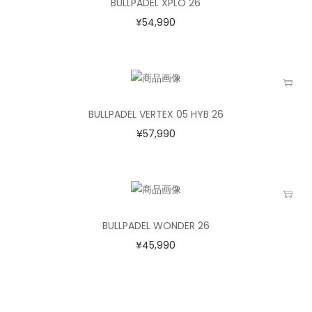
BULLPADEL XPLO 26
¥
54,990
BULLPADEL VERTEX 05 HYB 26
¥
57,990
BULLPADEL WONDER 26
¥
45,990