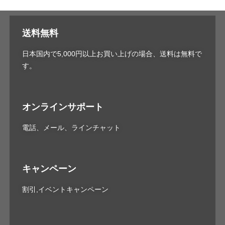
送料無料
日本国内で5,000円以上お買い上げの場合、送料は無料で
す。
オンラインサポート
電話、メール、ラインチャット
キャンペーン
割引,イベントキャンペーン