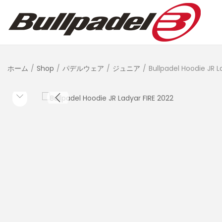
ホーム
/
Shop
/
パデルウェア
/
ジュニア
/
Bullpadel Hoodie JR L