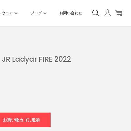
ルウェア
ブログ
お問い合わせ
 JR Ladyar FIRE 2022
お買い物カゴに追加