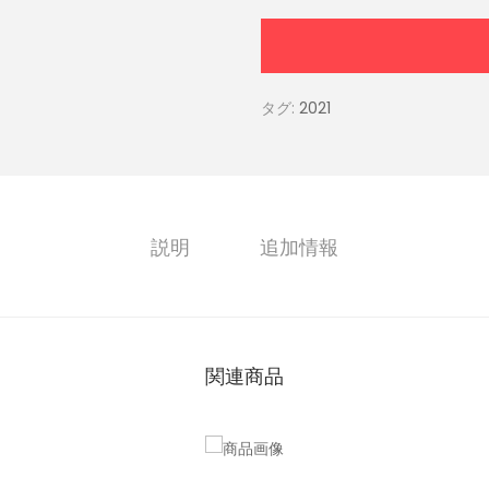
タグ:
2021
説明
追加情報
関連商品