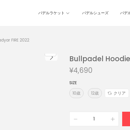
パデルラケット
パデルシューズ
パデ
adyar FIRE 2022
Bullpadel Hoodie
¥
4,690
SIZE
10歳
12歳
クリア