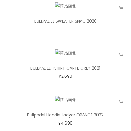
BULLPADEL SWEATER SNAG 2020
BULLPADEL TSHIRT CARTE GREY 2021
¥
3,690
Bullpadel Hoodie Ladyar ORANGE 2022
¥
4,690