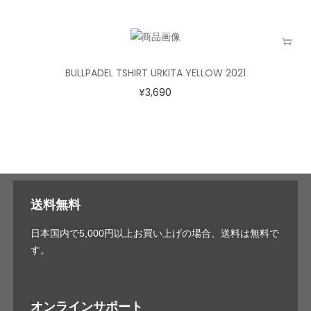
BULLPADEL TSHIRT URKITA YELLOW 2021
¥
3,690
送料無料
日本国内で5,000円以上お買い上げの場合、送料は無料で
す。
オンラインサポート