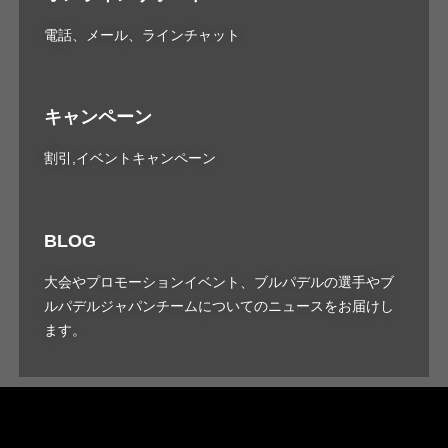
電話、メール、ラインチャット
キャンペーン
割引,イベントキャンペーン
BLOG
大会やプロモーションイベント、ブルパデルの選手やブ
ルパデルジャパンチームについてのニュースをお届けし
ます。