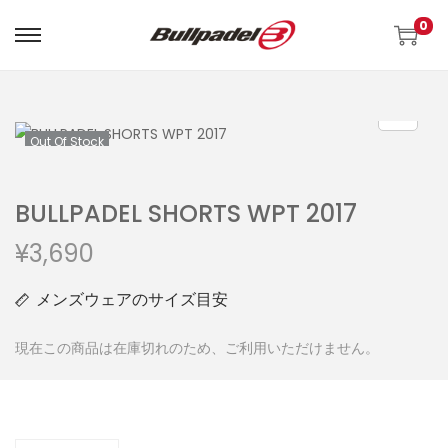
0
Out Of Stock
BULLPADEL SHORTS WPT 2017
¥
3,690
メンズウェアのサイズ目安
現在この商品は在庫切れのため、ご利用いただけません。