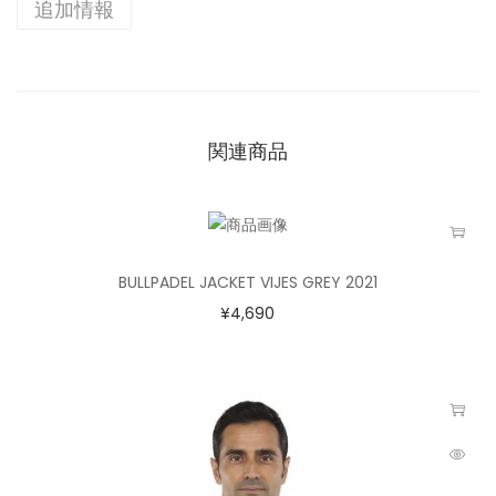
追加情報
関連商品
BULLPADEL JACKET VIJES GREY 2021
¥
4,690