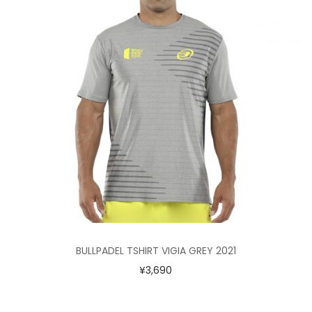
BULLPADEL TSHIRT VIGIA GREY 2021
¥
3,690