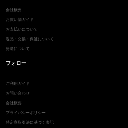
会社概要
お買い物ガイド
お支払いについて
返品・交換
・
保証について
発送について
フォロー
ご利用ガイド
お問い合わせ
会社概要
プライバシーポリシー
特定商取引法に基づく表記