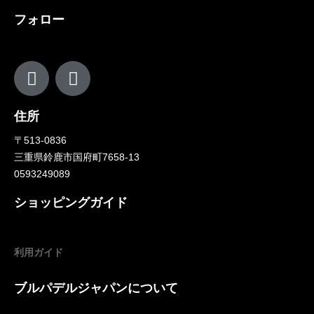
フォロー
住所
〒513-0836
三重県鈴鹿市国府町7658-13
0593249089
ショッピングガイド
利用ガイド
ブルパデルジャパンについて