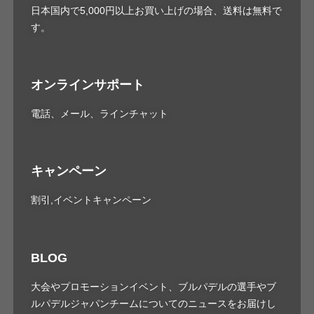
日本国内で5,000円以上お買い上げの場合、送料は無料で
す。
オンラインサポート
電話、メール、ラインチャット
キャンペーン
割引,イベントキャンペーン
BLOG
大会やプロモーションイベント、ブルパデルの選手やブ
ルパデルジャパンチームについてのニュースをお届けし