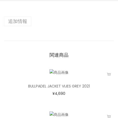
追加情報
関連商品
BULLPADEL JACKET VIJES GREY 2021
¥
4,690