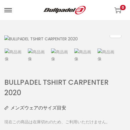
0
BULLPADEL TSHIRT CARPENTER
2020
メンズウェアのサイズ目安
現在この商品は在庫切れのため、ご利用いただけません。