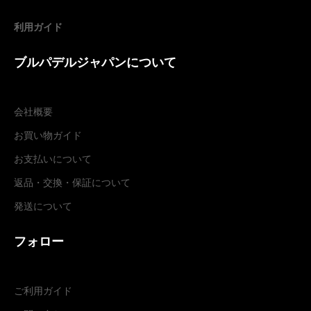
利用ガイド
ブルパデルジャパンについて
会社概要
お買い物ガイド
お支払いについて
返品・交換
・
保証について
発送について
フォロー
ご利用ガイド