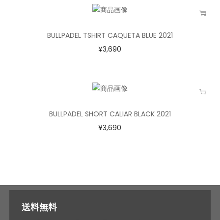
BULLPADEL TSHIRT CAQUETA BLUE 2021
¥
3,690
BULLPADEL SHORT CALIAR BLACK 2021
¥
3,690
送料無料