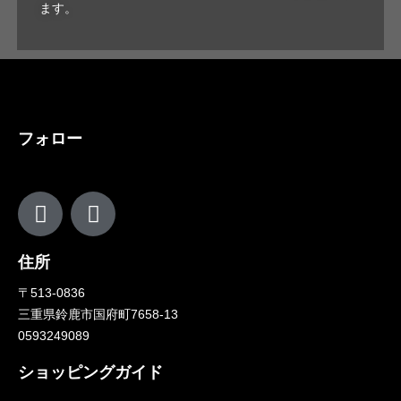
ます。
フォロー
住所
〒513-0836
三重県鈴鹿市国府町7658-13
0593249089
ショッピングガイド