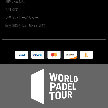
お問い合わせ
会社概要
プライバシーポリシー
特定商取引法に基づく表記