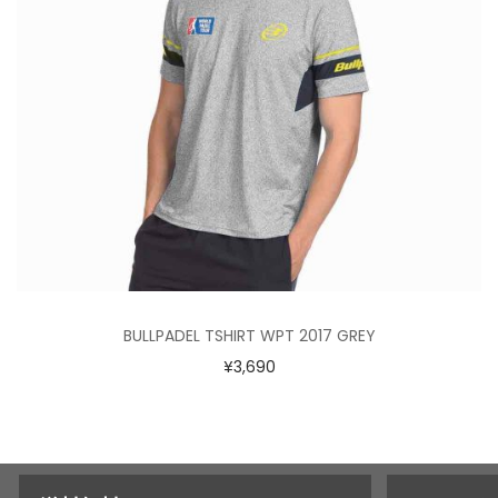
BULLPADEL TSHIRT WPT 2017 GREY
¥
3,690