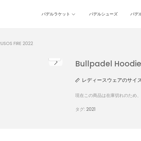
パデルラケット
パデルシューズ
パデ
RUSOS FIRE 2022
Bullpadel Hoodie
レディースウェアのサイ
現在この商品は在庫切れのため
タグ:
2021