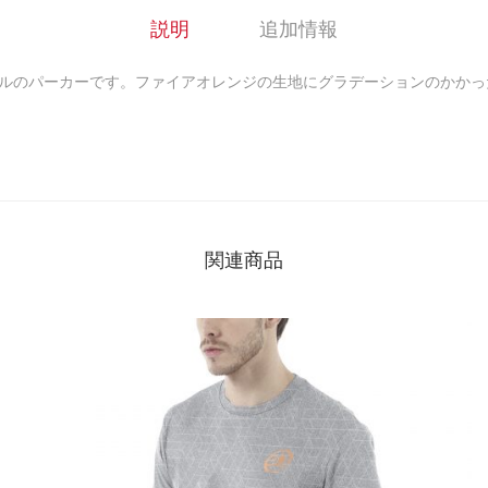
説明
追加情報
デルのパーカーです。ファイアオレンジの生地にグラデーションのかかったBU
関連商品