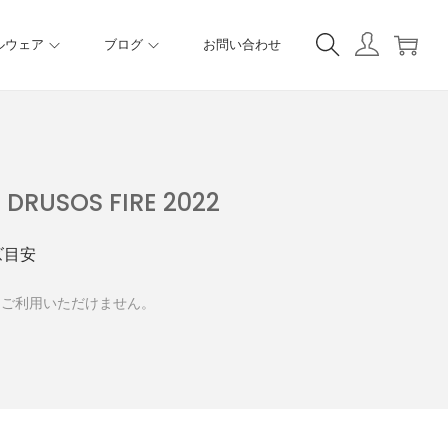
ルウェア
ブログ
お問い合わせ
 DRUSOS FIRE 2022
ズ目安
、ご利用いただけません。