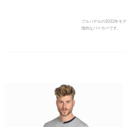
ブルパデルの2022年モ
徴的なパーカーです。