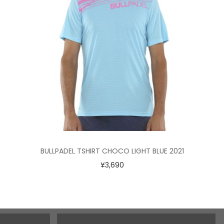
BULLPADEL TSHIRT CHOCO LIGHT BLUE 2021
¥
3,690