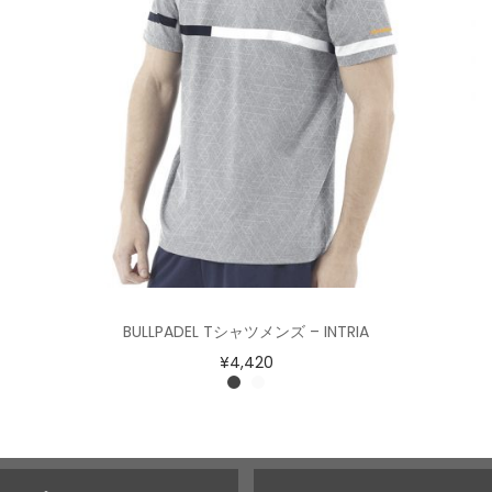
BULLPADEL Tシャツメンズ – INTRIA
¥
4,420