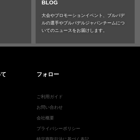
BLOG
大会やプロモーションイベント、ブルパデ
ルの選手やブルパデルジャパンチームにつ
いてのニュースをお届けします。
いて
フォロー
ご利用ガイド
お問い合わせ
会社概要
プライバシーポリシー
特定商取引法に基づく表記