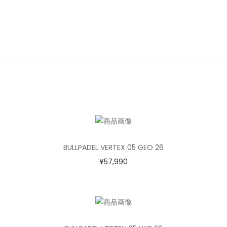
BULLPADEL VERTEX 05 GEO 26
¥
57,990