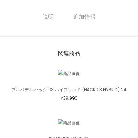
説明
追加情報
関連商品
ブルパデル ハック 03 ハイブリッド (HACK 03 HYBRID) 24
¥
39,990