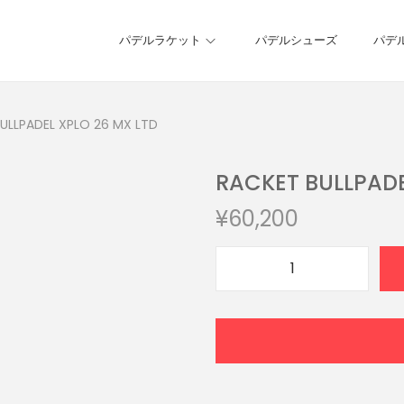
パデルラケット
パデルシューズ
パデ
ULLPADEL XPLO 26 MX LTD
RACKET BULLPADE
¥
60,200