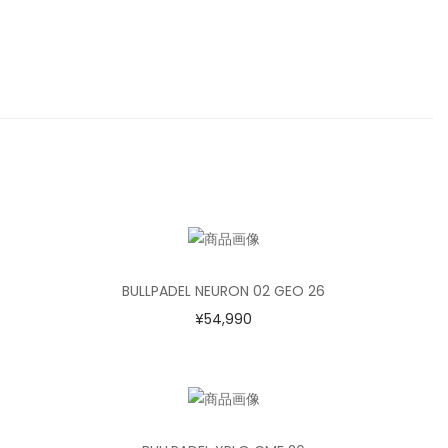
BULLPADEL NEURON 02 GEO 26
¥
54,990