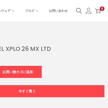
0
ルウェア
ブログ
お問い合わせ
L XPLO 26 MX LTD
お買い物カゴに追加
今すぐ買う