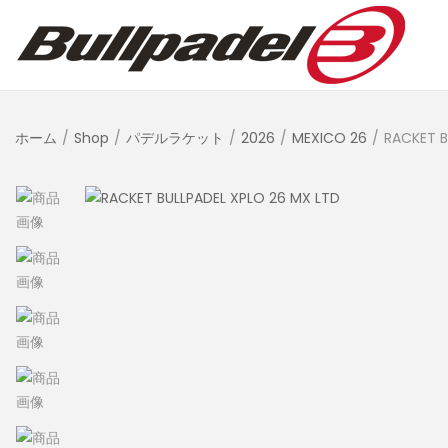
ホーム
/
Shop
/
パデルラケット
/
2026
/
MEXICO 26
/
RACKET B